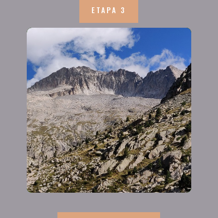
ETAPA 3