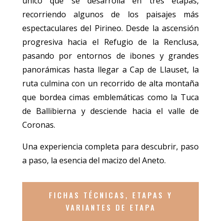
único que se desarrolla en tres etapas,
recorriendo algunos de los paisajes más
espectaculares del Pirineo. Desde la ascensión
progresiva hacia el Refugio de la Renclusa,
pasando por entornos de ibones y grandes
panorámicas hasta llegar a Cap de Llauset, la
ruta culmina con un recorrido de alta montaña
que bordea cimas emblemáticas como la Tuca
de Ballibierna y desciende hacia el valle de
Coronas.
Una experiencia completa para descubrir, paso
a paso, la esencia del macizo del Aneto.
FICHAS TÉCNICAS, ETAPAS Y
VARIANTES DE ETAPA