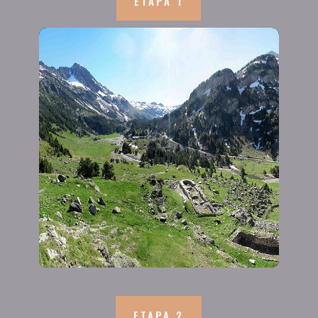
ETAPA 1
ETAPA 2