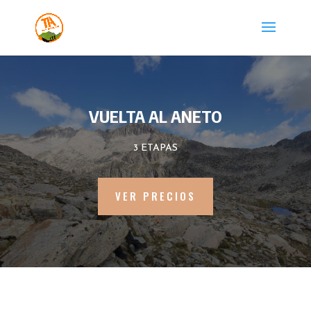
VUELTA AL ANETO
3 ETAPAS
VER PRECIOS