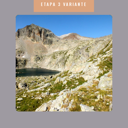
ETAPA 3 VARIANTE