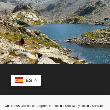
ES
Utilizamos cookies para optimizar nuestro sitio web y nuestro servicio.