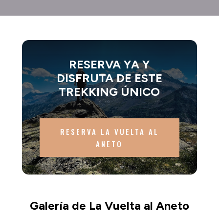
RESERVA YA Y
DISFRUTA DE ESTE
TREKKING ÚNICO
RESERVA LA VUELTA AL
ANETO
Galería de La Vuelta al Aneto