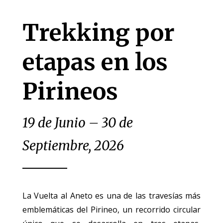
Trekking por
etapas en los
Pirineos
19 de Junio – 30 de
Septiembre, 2026
La Vuelta al Aneto es una de las travesías más
emblemáticas del Pirineo, un recorrido circular